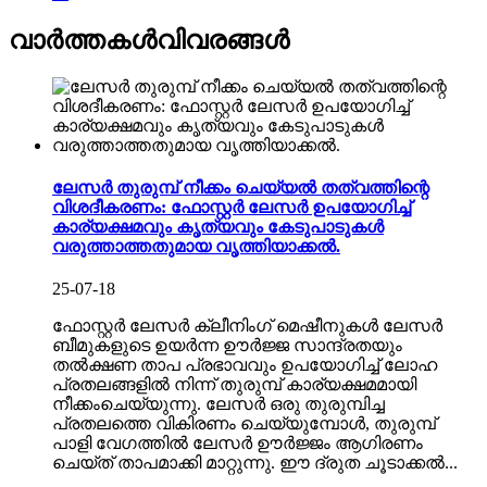
വാർത്തകൾ
വിവരങ്ങൾ
ലേസർ തുരുമ്പ് നീക്കം ചെയ്യൽ തത്വത്തിന്റെ
വിശദീകരണം: ഫോസ്റ്റർ ലേസർ ഉപയോഗിച്ച്
കാര്യക്ഷമവും കൃത്യവും കേടുപാടുകൾ
വരുത്താത്തതുമായ വൃത്തിയാക്കൽ.
25-07-18
ഫോസ്റ്റർ ലേസർ ക്ലീനിംഗ് മെഷീനുകൾ ലേസർ
ബീമുകളുടെ ഉയർന്ന ഊർജ്ജ സാന്ദ്രതയും
തൽക്ഷണ താപ പ്രഭാവവും ഉപയോഗിച്ച് ലോഹ
പ്രതലങ്ങളിൽ നിന്ന് തുരുമ്പ് കാര്യക്ഷമമായി
നീക്കംചെയ്യുന്നു. ലേസർ ഒരു തുരുമ്പിച്ച
പ്രതലത്തെ വികിരണം ചെയ്യുമ്പോൾ, തുരുമ്പ്
പാളി വേഗത്തിൽ ലേസർ ഊർജ്ജം ആഗിരണം
ചെയ്ത് താപമാക്കി മാറ്റുന്നു. ഈ ദ്രുത ചൂടാക്കൽ...