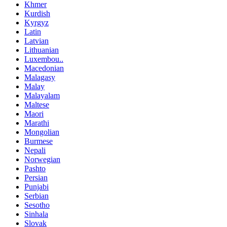
Khmer
Kurdish
Kyrgyz
Latin
Latvian
Lithuanian
Luxembou..
Macedonian
Malagasy
Malay
Malayalam
Maltese
Maori
Marathi
Mongolian
Burmese
Nepali
Norwegian
Pashto
Persian
Punjabi
Serbian
Sesotho
Sinhala
Slovak